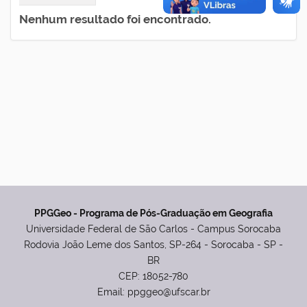
Nenhum resultado foi encontrado.
PPGGeo - Programa de Pós-Graduação em Geografia
Universidade Federal de São Carlos - Campus Sorocaba
Rodovia João Leme dos Santos, SP-264 - Sorocaba - SP -
BR
CEP: 18052-780
Email: ppggeo@ufscar.br