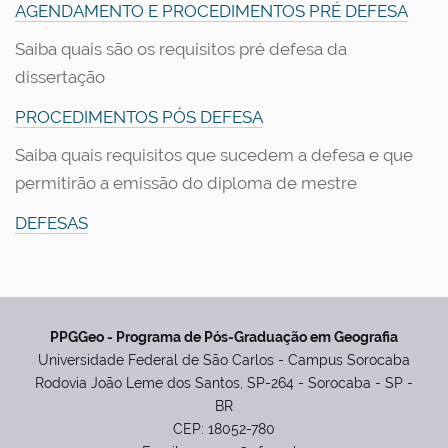
AGENDAMENTO E PROCEDIMENTOS PRÉ DEFESA
Saiba quais são os requisitos pré defesa da
dissertação
PROCEDIMENTOS PÓS DEFESA
Saiba quais requisitos que sucedem a defesa e que
permitirão a emissão do diploma de mestre
DEFESAS
PPGGeo - Programa de Pós-Graduação em Geografia
Universidade Federal de São Carlos - Campus Sorocaba
Rodovia João Leme dos Santos, SP-264 - Sorocaba - SP -
BR
CEP: 18052-780