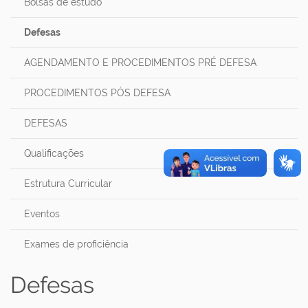
Bolsas de estudo
Defesas
AGENDAMENTO E PROCEDIMENTOS PRÉ DEFESA
PROCEDIMENTOS PÓS DEFESA
DEFESAS
Qualificações
Estrutura Curricular
Eventos
Exames de proficiência
Defesas